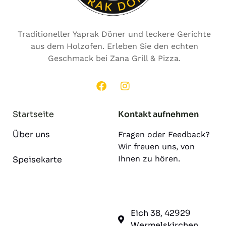
Traditioneller Yaprak Döner und leckere Gerichte
aus dem Holzofen. Erleben Sie den echten
Geschmack bei Zana Grill & Pizza.
Startseite
Kontakt aufnehmen
Über uns
Fragen oder Feedback?
Wir freuen uns, von
Ihnen zu hören.
Speisekarte
Eich 38, 42929
Wermelskirchen