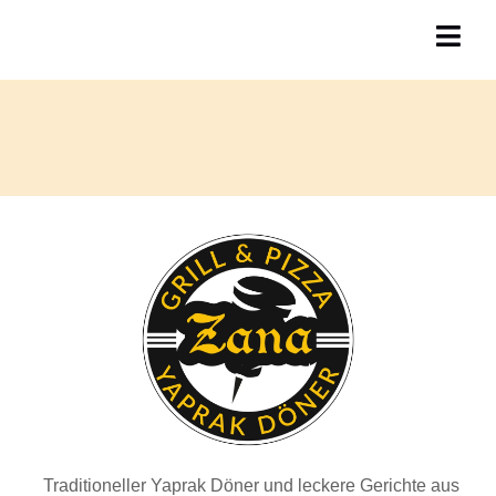
Traditioneller Yaprak Döner und leckere Gerichte aus