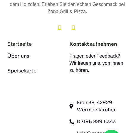
dem Holzofen. Erleben Sie den echten Geschmack bei
Zana Grill & Pizza.
Startseite
Kontakt aufnehmen
Über uns
Fragen oder Feedback?
Wir freuen uns, von Ihnen
Speisekarte
zu hören.
Eich 38, 42929
Wermelskirchen
02196 889 6343