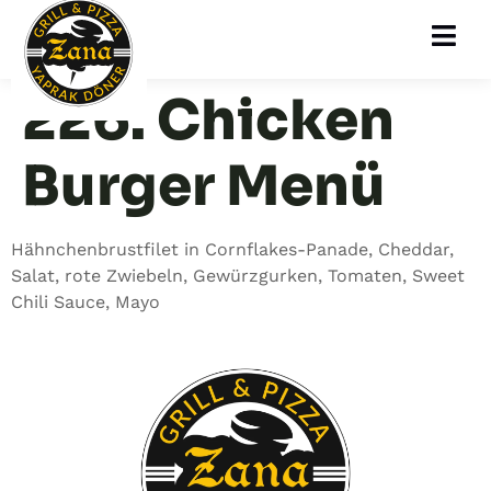
226. Chicken
Burger Menü
Hähnchenbrustfilet in Cornflakes-Panade, Cheddar,
Salat, rote Zwiebeln, Gewürzgurken, Tomaten, Sweet
Chili Sauce, Mayo