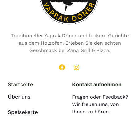
Traditioneller Yaprak Döner und leckere Gerichte
aus dem Holzofen. Erleben Sie den echten
Geschmack bei Zana Grill & Pizza.
Startseite
Kontakt aufnehmen
Über uns
Fragen oder Feedback?
Wir freuen uns, von
Ihnen zu hören.
Speisekarte