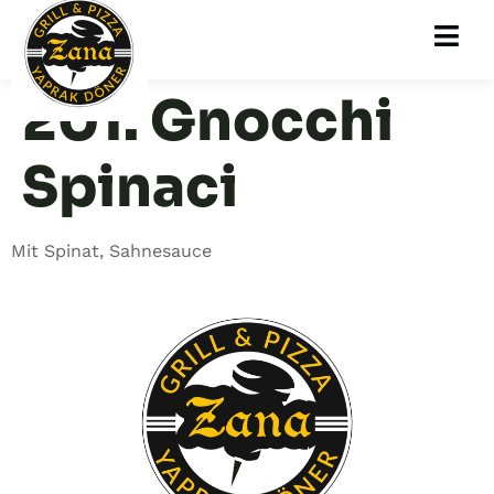
201. Gnocchi
Spinaci
Mit Spinat, Sahnesauce