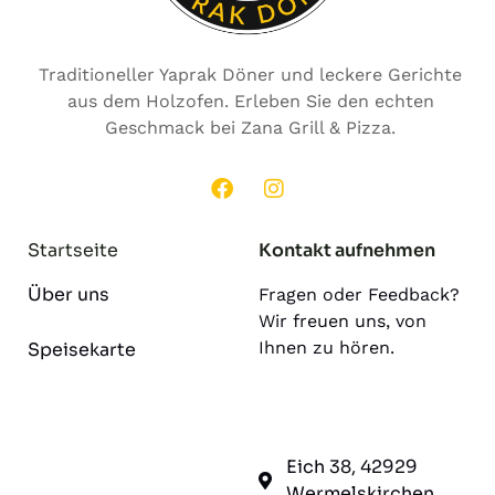
Traditioneller Yaprak Döner und leckere Gerichte
aus dem Holzofen. Erleben Sie den echten
Geschmack bei Zana Grill & Pizza.
Startseite
Kontakt aufnehmen
Über uns
Fragen oder Feedback?
Wir freuen uns, von
Ihnen zu hören.
Speisekarte
Eich 38, 42929
Wermelskirchen