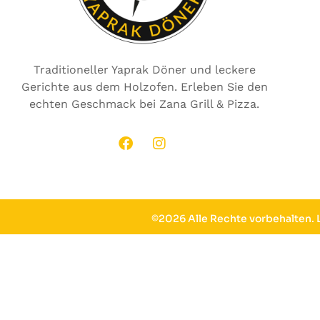
Traditioneller Yaprak Döner und leckere
Gerichte aus dem Holzofen. Erleben Sie den
echten Geschmack bei Zana Grill & Pizza.
©2026 Alle Rechte vorbehalten.