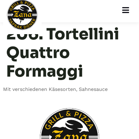
206. Tortellini
Quattro
Formaggi
Mit verschiedenen Käsesorten, Sahnesauce