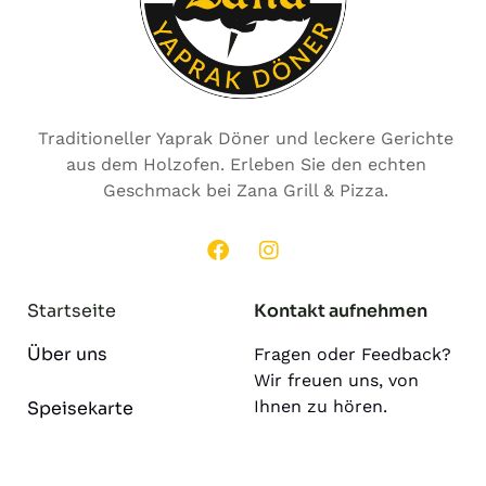
Traditioneller Yaprak Döner und leckere Gerichte
aus dem Holzofen. Erleben Sie den echten
Geschmack bei Zana Grill & Pizza.
Startseite
Kontakt aufnehmen
Über uns
Fragen oder Feedback?
Wir freuen uns, von
Ihnen zu hören.
Speisekarte