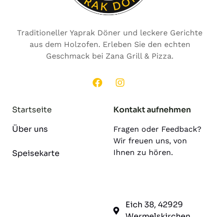
Traditioneller Yaprak Döner und leckere Gerichte
aus dem Holzofen. Erleben Sie den echten
Geschmack bei Zana Grill & Pizza.
Startseite
Kontakt aufnehmen
Über uns
Fragen oder Feedback?
Wir freuen uns, von
Ihnen zu hören.
Speisekarte
Eich 38, 42929
Wermelskirchen