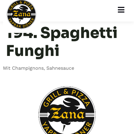
194. Spaghetti
Funghi
Mit Champignons, Sahnesauce