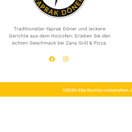
Traditioneller Yaprak Döner und leckere
Gerichte aus dem Holzofen. Erleben Sie den
echten Geschmack bei Zana Grill & Pizza.
©2026 Alle Rechte vorbehalten.