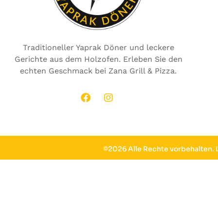
Traditioneller Yaprak Döner und leckere
Gerichte aus dem Holzofen. Erleben Sie den
echten Geschmack bei Zana Grill & Pizza.
©2026 Alle Rechte vorbehalten.